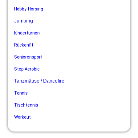
Hobby-Horsing
Jumping
Kinderturnen
Rückenfit
Seniorensport
Step Aerobic
Tanzmäuse / Dancefire
Tennis
Tischtennis
Workout