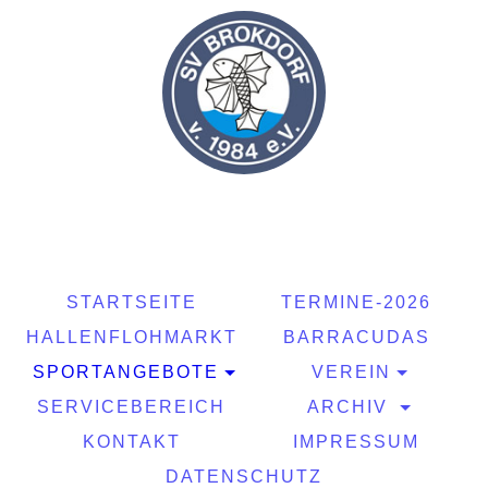
STARTSEITE
TERMINE-2026
HALLENFLOHMARKT
BARRACUDAS
SPORTANGEBOTE
VEREIN
SERVICEBEREICH
ARCHIV
KONTAKT
IMPRESSUM
DATENSCHUTZ