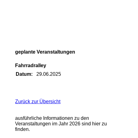
geplante Veranstaltungen
Fahrradralley
Datum:
29.06.2025
Zurück zur Übersicht
ausführliche Informationen zu den
Veranstaltungen im Jahr 2026 sind hier zu
finden.