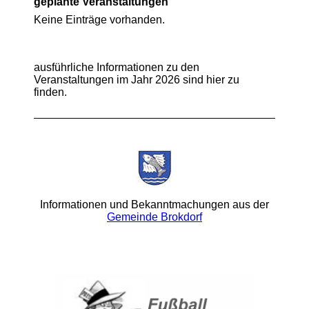
geplante Veranstaltungen
Keine Einträge vorhanden.
ausführliche Informationen zu den
Veranstaltungen im Jahr 2026 sind hier zu
finden.
Informationen und Bekanntmachungen aus der
Gemeinde Brokdorf