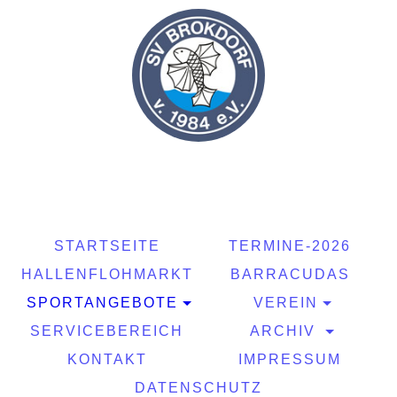
STARTSEITE
TERMINE-2026
HALLENFLOHMARKT
BARRACUDAS
SPORTANGEBOTE
VEREIN
SERVICEBEREICH
ARCHIV
KONTAKT
IMPRESSUM
DATENSCHUTZ