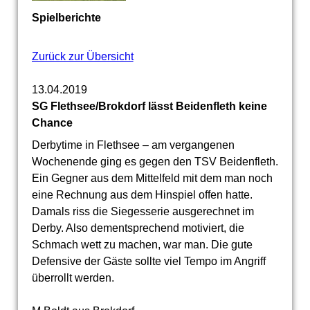
Spielberichte
Zurück zur Übersicht
13.04.2019
SG Flethsee/Brokdorf lässt Beidenfleth keine
Chance
Derbytime in Flethsee – am vergangenen
Wochenende ging es gegen den TSV Beidenfleth.
Ein Gegner aus dem Mittelfeld mit dem man noch
eine Rechnung aus dem Hinspiel offen hatte.
Damals riss die Siegesserie ausgerechnet im
Derby. Also dementsprechend motiviert, die
Schmach wett zu machen, war man. Die gute
Defensive der Gäste sollte viel Tempo im Angriff
überrollt werden.