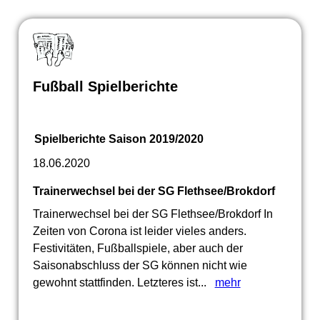
Fußball Spielberichte
Spielberichte Saison 2019/2020
18.06.2020
Trainerwechsel bei der SG Flethsee/Brokdorf
Trainerwechsel bei der SG Flethsee/Brokdorf In
Zeiten von Corona ist leider vieles anders.
Festivitäten, Fußballspiele, aber auch der
Saisonabschluss der SG können nicht wie
gewohnt stattfinden. Letzteres ist...
mehr