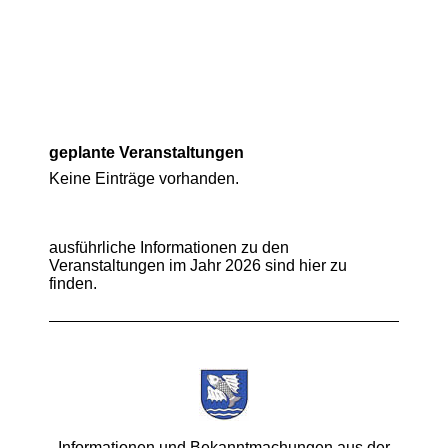
geplante Veranstaltungen
Keine Einträge vorhanden.
ausführliche Informationen zu den
Veranstaltungen im Jahr 2026 sind hier zu
finden.
Informationen und Bekanntmachungen aus der