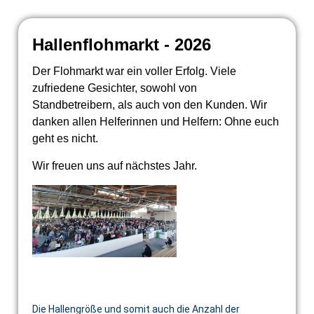
Hallenflohmarkt - 2026
Der Flohmarkt war ein voller Erfolg. Viele
zufriedene Gesichter, sowohl von
Standbetreibern, als auch von den Kunden. Wir
danken allen Helferinnen und Helfern: Ohne euch
geht es nicht.
Wir freuen uns auf nächstes Jahr.
Die Hallengröße und somit auch die Anzahl der