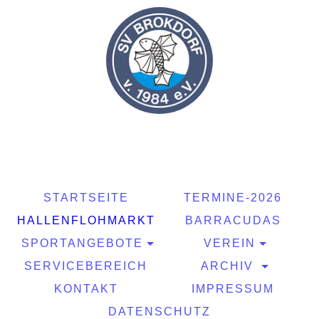
STARTSEITE
TERMINE-2026
HALLENFLOHMARKT
BARRACUDAS
SPORTANGEBOTE
VEREIN
SERVICEBEREICH
ARCHIV
KONTAKT
IMPRESSUM
DATENSCHUTZ