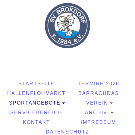
STARTSEITE
TERMINE-2026
HALLENFLOHMARKT
BARRACUDAS
SPORTANGEBOTE
VEREIN
SERVICEBEREICH
ARCHIV
KONTAKT
IMPRESSUM
DATENSCHUTZ