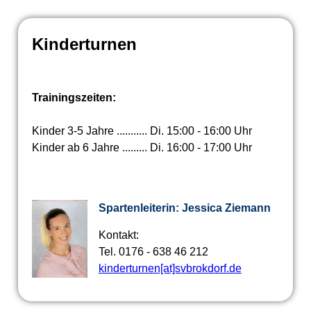
Kinderturnen
Trainingszeiten:
Kinder 3-5 Jahre ........... Di. 15:00 - 16:00 Uhr
Kinder ab 6 Jahre ......... Di. 16:00 - 17:00 Uhr
Spartenleiterin: Jessica Ziemann
Kontakt:
Tel. 0176 - 638 46 212
kinderturnen[at]svbrokdorf.de