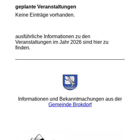
geplante Veranstaltungen
Keine Einträge vorhanden.
ausführliche Informationen zu den
Veranstaltungen im Jahr 2026 sind hier zu
finden.
Informationen und Bekanntmachungen aus der
Gemeinde Brokdorf