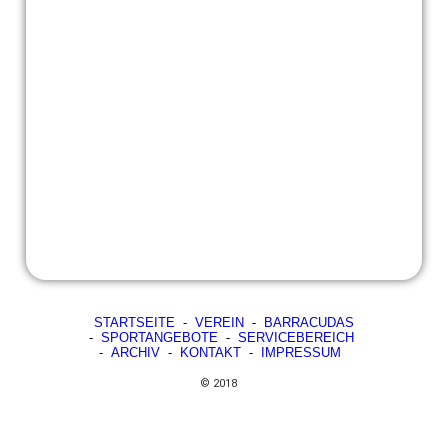
STARTSEITE
-
VEREIN
-
BARRACUDAS
-
SPORTANGEBOTE
-
SERVICEBEREICH
-
ARCHIV
-
KONTAKT
-
IMPRESSUM
© 2018