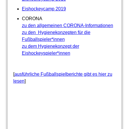
Eishockeycamp 2019
CORONA
zu den allgemeinen CORONA-Informationen
zu den Hygienekonzepten für die
Fußballspieler*innen
zu dem Hygienekonzept der
Eishockeyspieler*innen
[
ausführliche Fußballspielberichte gibt es hier zu
lesen
]