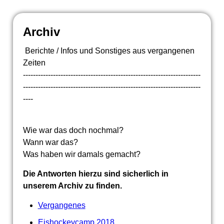
Archiv
Berichte / Infos und Sonstiges aus vergangenen
Zeiten
-----------------------------------------------------------------------
-----------------------------------------------------------------------
----
Wie war das doch nochmal?
Wann war das?
Was haben wir damals gemacht?
Die Antworten hierzu sind sicherlich in
unserem Archiv zu finden.
Vergangenes
Eishockeycamp 2018