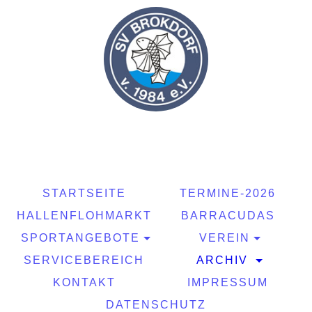
STARTSEITE
TERMINE-2026
HALLENFLOHMARKT
BARRACUDAS
SPORTANGEBOTE
VEREIN
SERVICEBEREICH
ARCHIV
KONTAKT
IMPRESSUM
DATENSCHUTZ