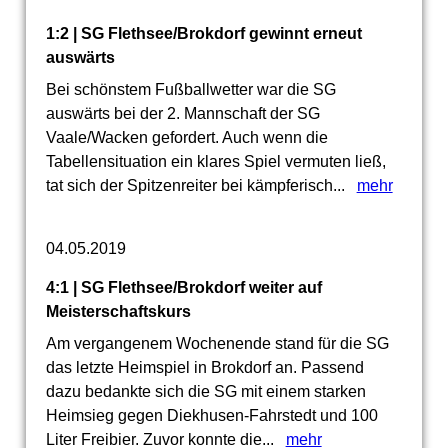
1:2 | SG Flethsee/Brokdorf gewinnt erneut
auswärts
Bei schönstem Fußballwetter war die SG
auswärts bei der 2. Mannschaft der SG
Vaale/Wacken gefordert. Auch wenn die
Tabellensituation ein klares Spiel vermuten ließ,
tat sich der Spitzenreiter bei kämpferisch...
mehr
04.05.2019
4:1 | SG Flethsee/Brokdorf weiter auf
Meisterschaftskurs
Am vergangenem Wochenende stand für die SG
das letzte Heimspiel in Brokdorf an. Passend
dazu bedankte sich die SG mit einem starken
Heimsieg gegen Diekhusen-Fahrstedt und 100
Liter Freibier. Zuvor konnte die...
mehr