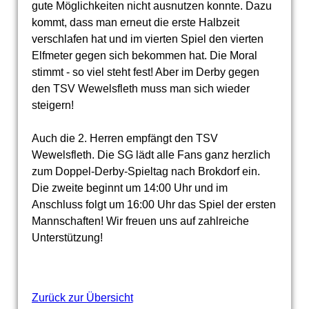
gute Möglichkeiten nicht ausnutzen konnte. Dazu
kommt, dass man erneut die erste Halbzeit
verschlafen hat und im vierten Spiel den vierten
Elfmeter gegen sich bekommen hat. Die Moral
stimmt - so viel steht fest! Aber im Derby gegen
den TSV Wewelsfleth muss man sich wieder
steigern!
Auch die 2. Herren empfängt den TSV
Wewelsfleth. Die SG lädt alle Fans ganz herzlich
zum Doppel-Derby-Spieltag nach Brokdorf ein.
Die zweite beginnt um 14:00 Uhr und im
Anschluss folgt um 16:00 Uhr das Spiel der ersten
Mannschaften! Wir freuen uns auf zahlreiche
Unterstützung!
Zurück zur Übersicht