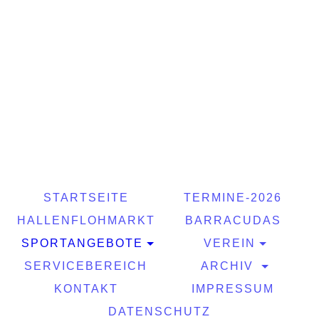
STARTSEITE
TERMINE-2026
HALLENFLOHMARKT
BARRACUDAS
SPORTANGEBOTE
VEREIN
SERVICEBEREICH
ARCHIV
KONTAKT
IMPRESSUM
DATENSCHUTZ