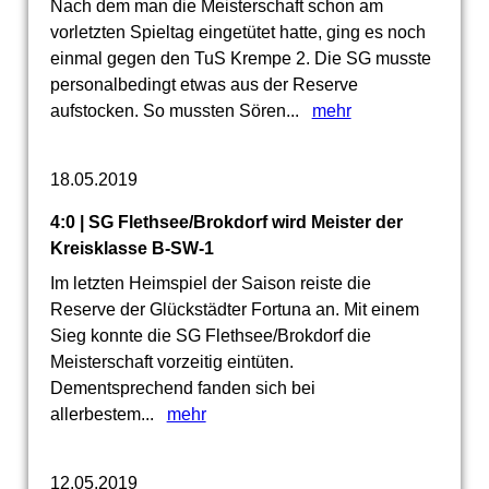
Nach dem man die Meisterschaft schon am
vorletzten Spieltag eingetütet hatte, ging es noch
einmal gegen den TuS Krempe 2. Die SG musste
personalbedingt etwas aus der Reserve
aufstocken. So mussten Sören...
mehr
18.05.2019
4:0 | SG Flethsee/Brokdorf wird Meister der
Kreisklasse B-SW-1
Im letzten Heimspiel der Saison reiste die
Reserve der Glückstädter Fortuna an. Mit einem
Sieg konnte die SG Flethsee/Brokdorf die
Meisterschaft vorzeitig eintüten.
Dementsprechend fanden sich bei
allerbestem...
mehr
12.05.2019