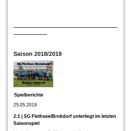
-----------------------------------------------------------------------
-----------------------
Saison 2018/2019
Spielberichte
25.05.2019
2:1 | SG Flethsee/Brokdorf unterliegt im letzten
Saisonspiel