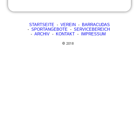
STARTSEITE
-
VEREIN
-
BARRACUDAS
-
SPORTANGEBOTE
-
SERVICEBEREICH
-
ARCHIV
-
KONTAKT
-
IMPRESSUM
© 2018