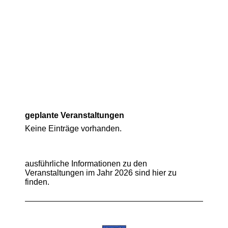
geplante Veranstaltungen
Keine Einträge vorhanden.
ausführliche Informationen zu den
Veranstaltungen im Jahr 2026 sind hier zu
finden.