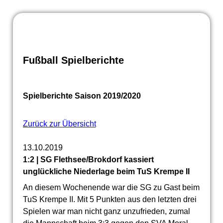
Fußball Spielberichte
Spielberichte Saison 2019/2020
Zurück zur Übersicht
13.10.2019
1:2 | SG Flethsee/Brokdorf kassiert
unglückliche Niederlage beim TuS Krempe II
An diesem Wochenende war die SG zu Gast beim
TuS Krempe II. Mit 5 Punkten aus den letzten drei
Spielen war man nicht ganz unzufrieden, zumal