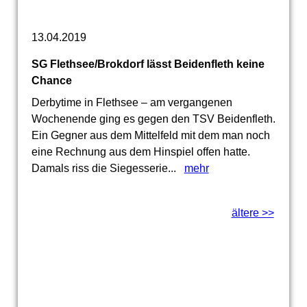
13.04.2019
SG Flethsee/Brokdorf lässt Beidenfleth keine
Chance
Derbytime in Flethsee – am vergangenen
Wochenende ging es gegen den TSV Beidenfleth.
Ein Gegner aus dem Mittelfeld mit dem man noch
eine Rechnung aus dem Hinspiel offen hatte.
Damals riss die Siegesserie...
mehr
ältere >>