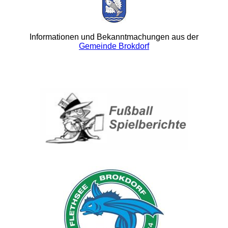
Informationen und Bekanntmachungen aus der
Gemeinde Brokdorf